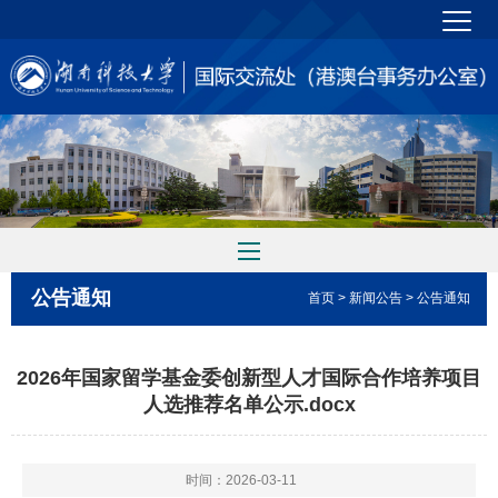
公告通知
首页
>
新闻公告
> 公告通知
2026年国家留学基金委创新型人才国际合作培养项目
人选推荐名单公示.docx
时间：2026-03-11