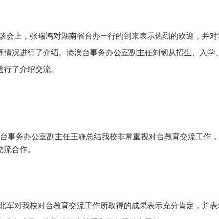
谈会上，张瑞鸿对湖南省台办一行的到来表示热烈的欢迎，并对
等情况进行了介绍。
港澳台事务办公室副主任
刘韧从招生、入学
进行了介绍交流。
事务办公室副主任
王静总结我校非常重视对台教育交流工作，
交流合作。
北军对我校对台教育交流工作所取得的成果表示充分肯定，并表