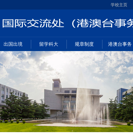
学校主页
出国出境
留学科大
规章制度
港澳台事务