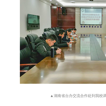
▲湖南省台办交流合作处到我校