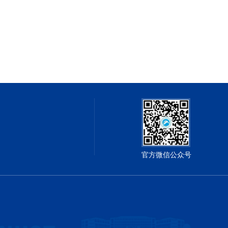
官方微信公众号