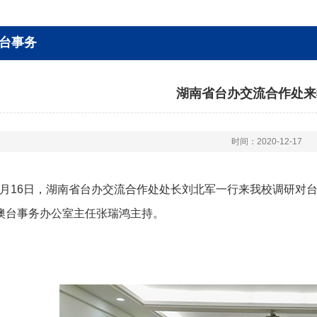
台事务
湖南省台办交流合作处来
时间：2020-12-17
2月16日，湖南省台办交流合作处处长刘北军一行来我校调研对
澳台事务办公室主任张瑞鸿主持。