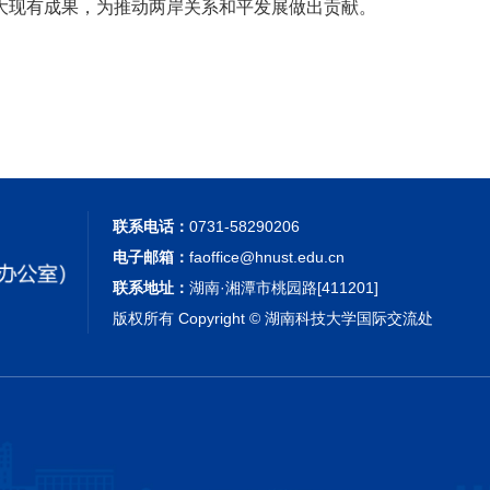
大现有成果，为推动两岸关系和平发展做出贡献。
联系电话：
0731-58290206
电子邮箱：
faoffice@hnust.edu.cn
联系地址：
湖南·湘潭市桃园路[411201]
版权所有 Copyright © 湖南科技大学国际交流处