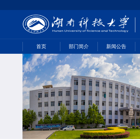
首页
部门简介
新闻公告