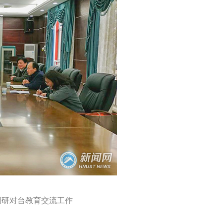
调研对台教育交流工作