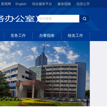
新闻网
English
综合服务平台
服务指南
信息公开
党务工作
办事指南
校友工作