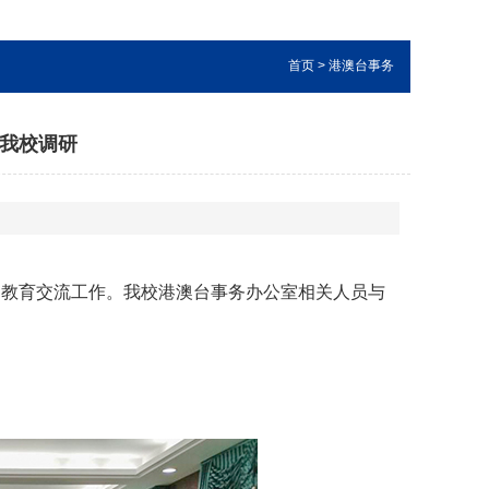
首页
> 港澳台事务
我校调研
台教育交流工作。我校港澳台事务办公室相关人员与