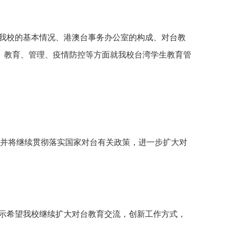
我校的基本情况、港澳台事务办公室的构成、对台教
、教育、管理、疫情防控等方面就我校台湾学生教育管
并将继续贯彻落实国家对台有关政策，进一步扩大对
示希望我校继续扩大对台教育交流，创新工作方式，